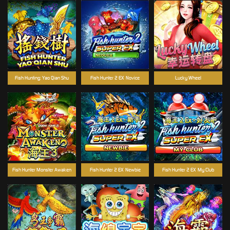
Fish Hunting: Yao Qian Shu
Fish Hunter 2 EX-Novice
Lucky Wheel
Fish Hunter Monster Awaken
Fish Hunter 2 EX-Newbie
Fish Hunter 2 EX-My Club