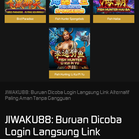
Bird Paradise
Fish Hunter Spongebob
Fish Haiba
Fish Hunting: Li Kui Pi Yu
JIWAKU88: Buruan Dicoba Login Langsung Link Alternatif
Paling Aman Tanpa Gangguan
JIWAKU88: Buruan Dicoba
Login Langsung Link