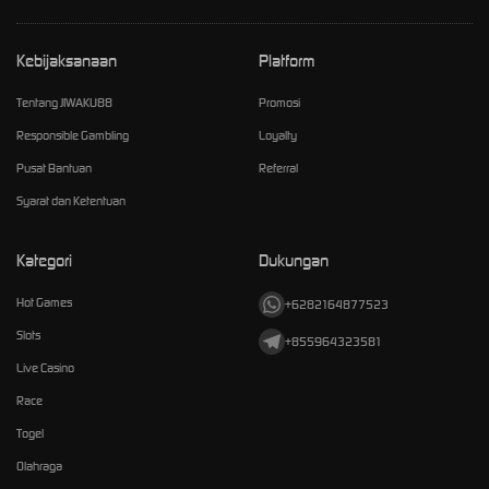
Kebijaksanaan
Platform
Tentang JIWAKU88
Promosi
Responsible Gambling
Loyalty
Pusat Bantuan
Referral
Syarat dan Ketentuan
Kategori
Dukungan
Hot Games
+6282164877523
Slots
+855964323581
Live Casino
Race
Togel
Olahraga