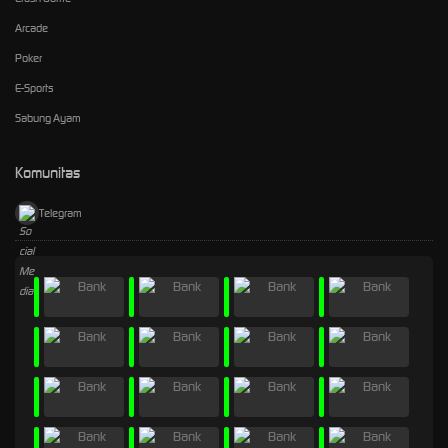
Arcade
Poker
E-Sports
Sabung Ayam
Komunitas
Telegram