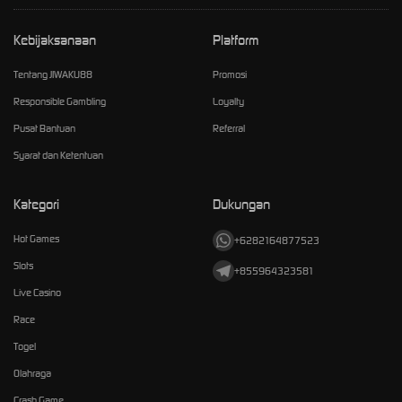
Kebijaksanaan
Platform
Tentang JIWAKU88
Promosi
Responsible Gambling
Loyalty
Pusat Bantuan
Referral
Syarat dan Ketentuan
Kategori
Dukungan
Hot Games
+6282164877523
Slots
+855964323581
Live Casino
Race
Togel
Olahraga
Crash Game