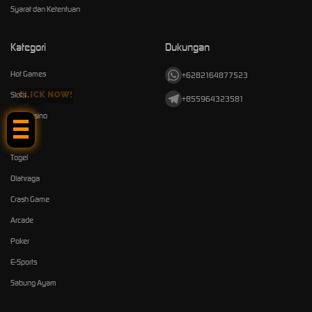
Syarat dan Ketentuan
Kategori
Dukungan
Hot Games
+6282164877523
CLICK NOW!
Slots
+855964323581
Live Casino
Race
Togel
Olahraga
Crash Game
Arcade
Poker
E-Sports
Sabung Ayam