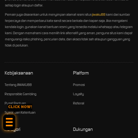
setiap login ataupun daftar.
Pemain juga disarankan untuk menyimpan alamat resmi situs
jiwaku88
kami dari sumber
terpercaya dan memperbarui kata sandi secara berkala dan kapan saja. Jika mengalami
kendala login, gunakan kanal bantuan resmi yang tersedia melalui whatsapp atau telegram
kami. Dengan memahami cara memilih link alternatif yang aman, penguna situs kami dapat
mengurangi risiko phishing, pencurian data, dan akses tidak sah ataupun gangguan yang
tidak di perlukan.
Kebijaksanaan
Platform
Tentang JIWAKU88
Promosi
Responsible Gambling
Loyalty
Pusat Bantuan
Referral
CLICK NOW!
Syarat dan Ketentuan
Kategori
Dukungan