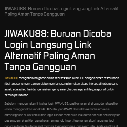
JIWAKU88: Buruan Dicoba Login Langsung Link Alternatif
Paling Aman Tanpa Gangguan
JIWAKU88: Buruan Dicoba
Login Langsung Link
Alternatif Paling Aman
Tanpa Gangguan
JIWAKU88
menghadirkan game online realistis situs Jiwaku88 dengan akses resmi tanpa
ribet langsung main dan untuk bermain langsung temukan akses link cepat terbaru yang
selalu ada setiap hari dengan sistem yang aman, terpercaya, anti lag, responsif untuk
semua permainan
Sebelum menggunakan link situs login JIWAKU88, pastikan alamat situs sudah dipastikan
resmi, menggunakan koneksi HTTPS ataupun WWW, dan tidak meminta informasi
mencurigakan di luar kebutuhan login. Hindari membuka link tautan dari sumber tidak jelas,
pesan spam, atau iklan yang halaman menuju tiruan. Keamanan akun harus menjadi
prioritas utama, terutama saat memasukkan username, password, atau kode verifikasi di