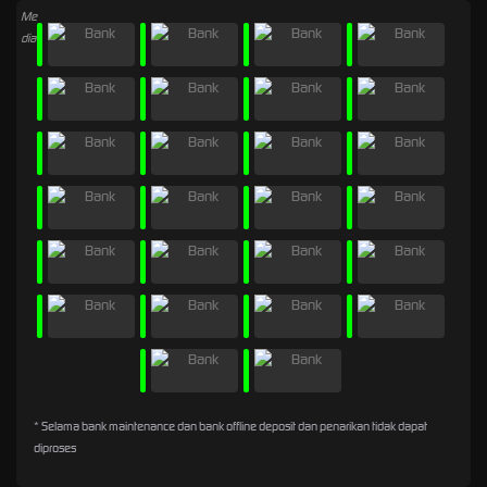
* Selama bank maintenance dan bank offline deposit dan penarikan tidak dapat
diproses