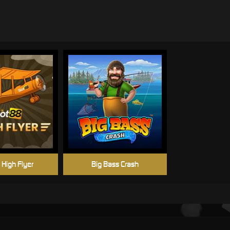
 High Flyer
Big Bass Crash