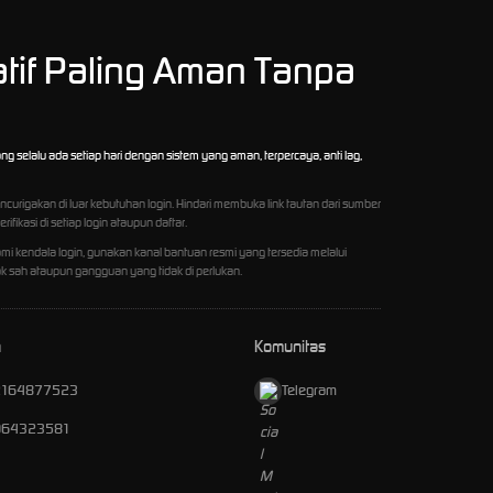
tif Paling Aman Tanpa
g selalu ada setiap hari dengan sistem yang aman, terpercaya, anti lag,
rigakan di luar kebutuhan login. Hindari membuka link tautan dari sumber
ikasi di setiap login ataupun daftar.
mi kendala login, gunakan kanal bantuan resmi yang tersedia melalui
ak sah ataupun gangguan yang tidak di perlukan.
n
Komunitas
2164877523
Telegram
964323581