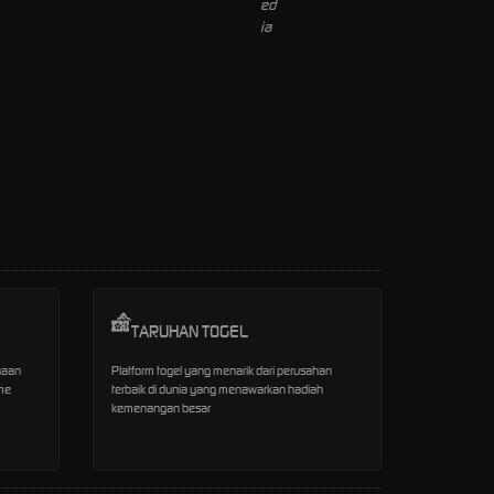
TARUHAN TOGEL
haan
Platform togel yang menarik dari perusahan
ame
terbaik di dunia yang menawarkan hadiah
kemenangan besar