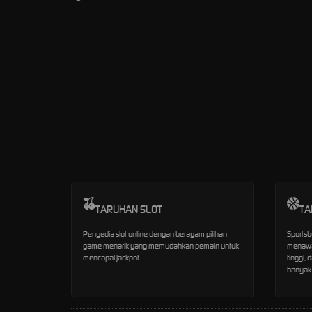
TARUHAN SLOT
TA
Penyedia slot online dengan beragam pilihan
Sportsb
game menarik yang memudahkan pemain untuk
menawar
mencapai jackpot
tinggi,
banyak 