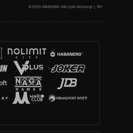
©2026 JIWAKU88. Hak cipta dilindungi | 18+