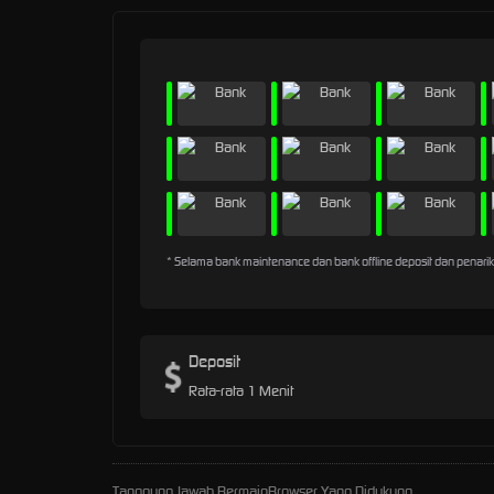
* Selama bank maintenance dan bank offline deposit dan penarik
Deposit
Rata-rata 1 Menit
Tanggung Jawab Bermain
Browser Yang Didukung