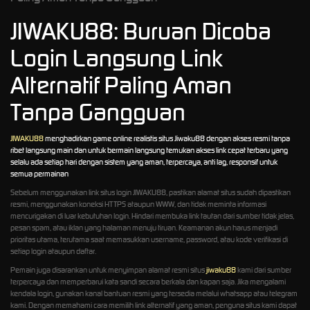
JIWAKU88: Buruan Dicoba
Login Langsung Link
Alternatif Paling Aman
Tanpa Gangguan
JIWAKU88
menghadirkan game online realistis situs Jiwaku88 dengan akses resmi tanpa
ribet langsung main dan untuk bermain langsung temukan akses link cepat terbaru yang
selalu ada setiap hari dengan sistem yang aman, terpercaya, anti lag, responsif untuk
semua permainan
Sebelum menggunakan link situs login JIWAKU88, pastikan alamat situs sudah dipastikan
resmi, menggunakan koneksi HTTPS ataupun WWW, dan tidak meminta informasi
mencurigakan di luar kebutuhan login. Hindari membuka link tautan dari sumber tidak jelas,
pesan spam, atau iklan yang halaman menuju tiruan. Keamanan akun harus menjadi
prioritas utama, terutama saat memasukkan username, password, atau kode verifikasi di
setiap login ataupun daftar.
Pemain juga disarankan untuk menyimpan alamat resmi situs
jiwaku88
kami dari sumber
terpercaya dan memperbarui kata sandi secara berkala dan kapan saja. Jika mengalami
kendala login, gunakan kanal bantuan resmi yang tersedia melalui whatsapp atau telegram
kami. Dengan memahami cara memilih link alternatif yang aman, penguna situs kami dapat