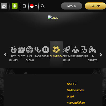
MASUK
DAFTAR
HOT
SLOTS
LIVE
RACE
TOGEL
OLAHRAGA
CRASH
ARCADE
POKER
E-
SABUN
GAMES
CASINO
GAME
SPORTS
AYAM
UMBET
berkomitmen
untuk
menyediakan