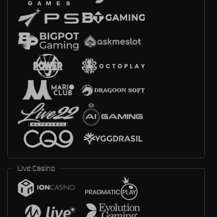
Live Casino