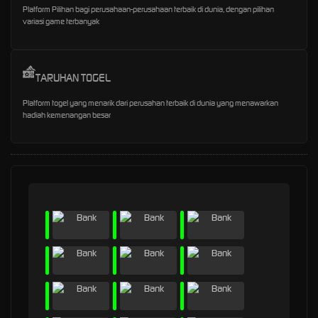
Platform Pilihan bagi perusahaan-perusahaan terbaik di dunia, dengan pilihan
variasi game terbanyak
TARUHAN TOGEL
Platform togel yang menarik dari perusahan terbaik di dunia yang menawarkan
hadiah kemenangan besar