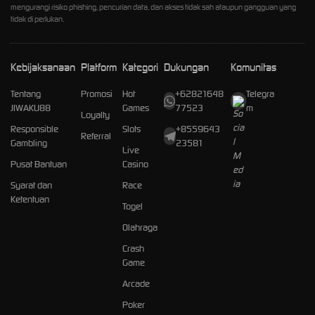
mengurangi risiko phishing, pencurian data, dan akses tidak sah ataupun gangguan yang
tidak di perlukan.
Kebijaksanaan
Platform
Kategori
Dukungan
Komunitas
Tentang
Promosi
Hot
+62821648
Telegra
JIWAKU88
Games
77523
m
Loyalty
Responsible
Slots
+8559643
Referral
Gambling
23581
Live
Pusat Bantuan
Casino
Syarat dan
Race
Ketentuan
Togel
Olahraga
Crash
Game
Arcade
Poker