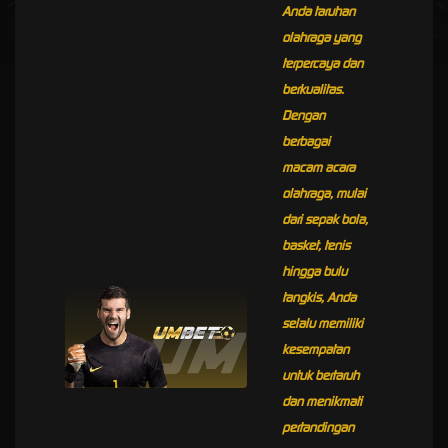
Anda taruhan
olahraga yang
terpercaya dan
berkualitas.
Dengan
berbagai
macam acara
olahraga, mulai
dari sepak bola,
basket, tenis
hingga bulu
tangkis, Anda
selalu memiliki
kesempatan
untuk bertaruh
dan menikmati
pertandingan