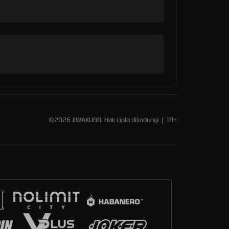
©2026 JIWAKU88. Hak cipta dilindungi | 18+