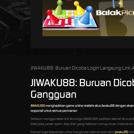
JIWAKU88: Buruan Dicoba Login Langsung Link A
JIWAKU88: Buruan Dicob
Gangguan
JIWAKU88
menghadirkan game online realistis situs Jiwaku88 dengan akses 
responsif untuk semua permainan
Sebelum menggunakan link situs login JIWAKU88, pastikan alamat situs su
tidak jelas, pesan spam, atau iklan yang halaman menuju tiruan. Keamanan 
Pemain juga disarankan untuk menyimpan alamat resmi situs
jiwaku88
kami