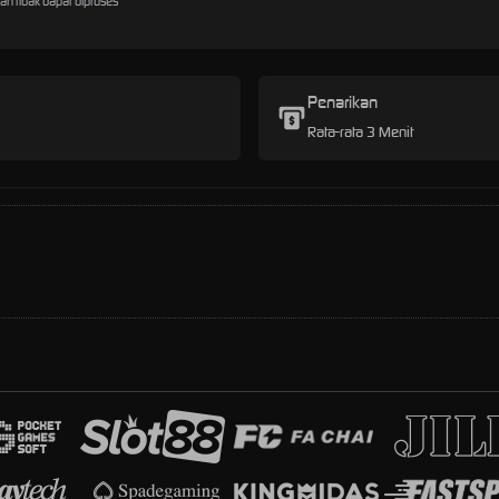
an tidak dapat diproses
Penarikan
Rata-rata 3 Menit