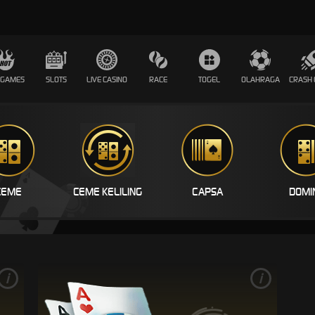
 GAMES
SLOTS
LIVE CASINO
RACE
TOGEL
OLAHRAGA
CRASH
CEME
CEME KELILING
CAPSA
DOMI
i
i