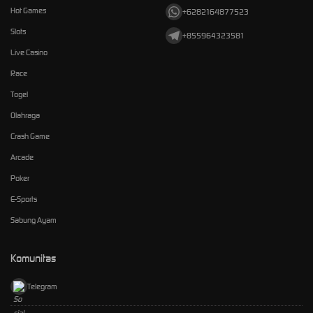
Hot Games
+6282164877523
Slots
+855964323581
Live Casino
Race
Togel
Olahraga
Crash Game
Arcade
Poker
E-Sports
Sabung Ayam
Komunitas
Telegram