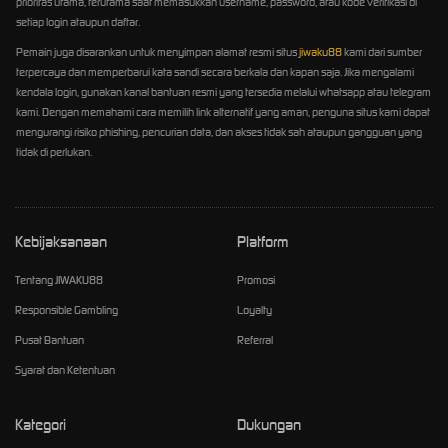
prioritas utama, terutama saat memasukkan username, password, atau kode verifikasi di
setiap login ataupun daftar.
Pemain juga disarankan untuk menyimpan alamat resmi situs
jiwaku88
kami dari sumber
terpercaya dan memperbarui kata sandi secara berkala dan kapan saja. Jika mengalami
kendala login, gunakan kanal bantuan resmi yang tersedia melalui whatsapp atau telegram
kami. Dengan memahami cara memilih link alternatif yang aman, penguna situs kami dapat
mengurangi risiko phishing, pencurian data, dan akses tidak sah ataupun gangguan yang
tidak di perlukan.
Kebijaksanaan
Platform
Tentang JIWAKU88
Promosi
Responsible Gambling
Loyalty
Pusat Bantuan
Referral
Syarat dan Ketentuan
Kategori
Dukungan