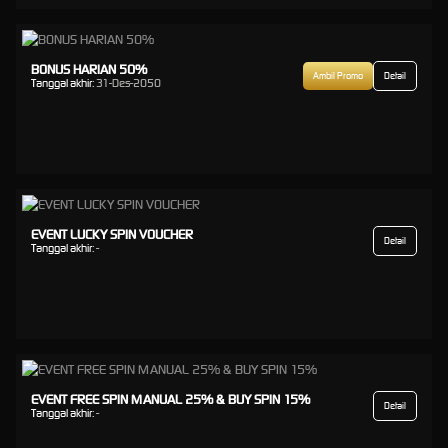
BONUS HARIAN 50%
Ambil Promo
Detail
Tanggal akhir:
31-Des-2050
EVENT LUCKY SPIN VOUCHER
Detail
Tanggal akhir:
-
EVENT FREE SPIN MANUAL 25% & BUY SPIN 15%
Detail
Tanggal akhir:
-