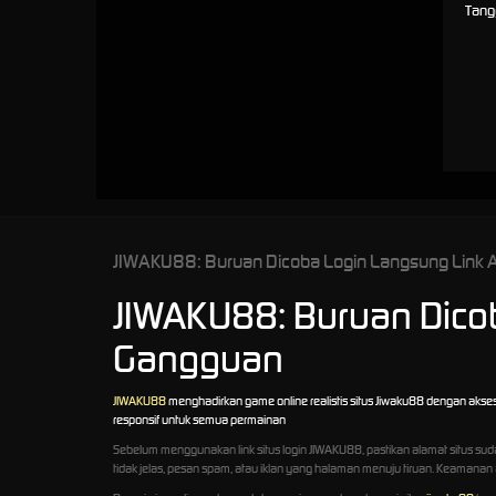
Tang
JIWAKU88: Buruan Dicoba Login Langsung Link A
JIWAKU88: Buruan Dicob
Gangguan
JIWAKU88
menghadirkan game online realistis situs Jiwaku88 dengan akses 
responsif untuk semua permainan
Sebelum menggunakan link situs login JIWAKU88, pastikan alamat situs su
tidak jelas, pesan spam, atau iklan yang halaman menuju tiruan. Keamanan 