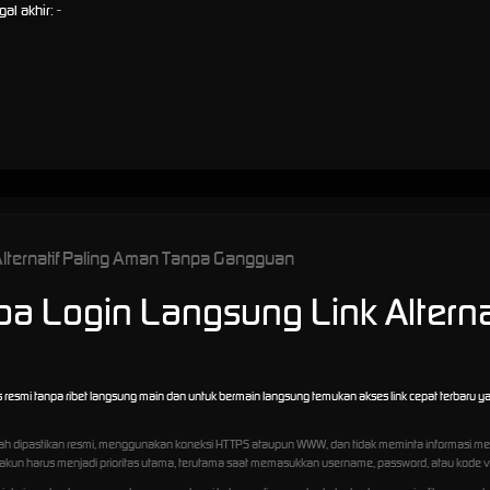
gal akhir:
-
lternatif Paling Aman Tanpa Gangguan
a Login Langsung Link Alterna
resmi tanpa ribet langsung main dan untuk bermain langsung temukan akses link cepat terbaru yan
dah dipastikan resmi, menggunakan koneksi HTTPS ataupun WWW, dan tidak meminta informasi mencu
akun harus menjadi prioritas utama, terutama saat memasukkan username, password, atau kode verif