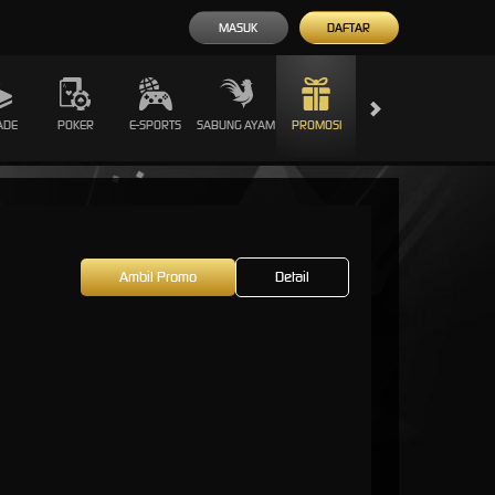
MASUK
DAFTAR
ADE
POKER
E-SPORTS
SABUNG AYAM
PROMOSI
Ambil Promo
Detail