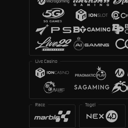
Live Casino
Race
Togel