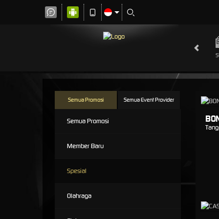
HOT GAMES
S
Semua Promosi
Semua Event Provider
BO
Semua Promosi
Tang
Member Baru
Spesial
Olahraga