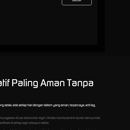
tif Paling Aman Tanpa
g selalu ada setiap hari dengan sistem yang aman, terpercaya, anti lag,
rigakan di luar kebutuhan login. Hindari membuka link tautan dari sumber
ikasi di setiap login ataupun daftar.