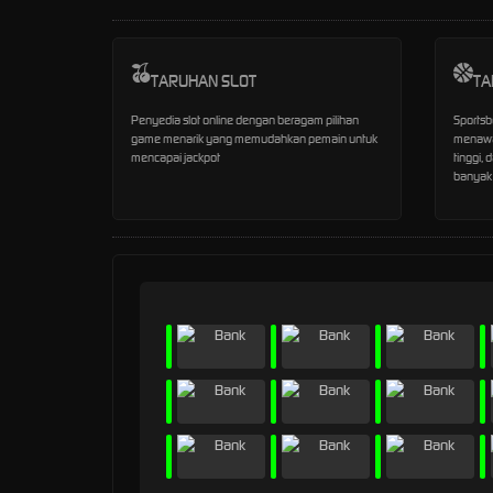
TARUHAN SLOT
TA
Penyedia slot online dengan beragam pilihan
Sportsb
game menarik yang memudahkan pemain untuk
menawar
mencapai jackpot
tinggi,
banyak 