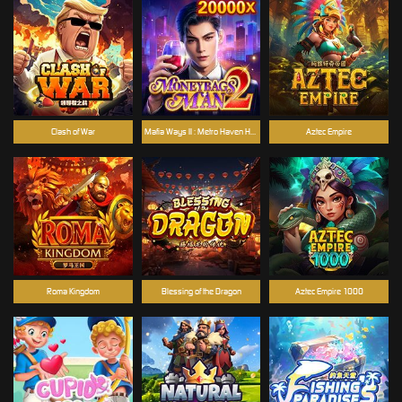
Clash of War
Mafia Ways II : Metro Haven Heist
Aztec Empire
Roma Kingdom
Blessing of the Dragon
Aztec Empire 1000