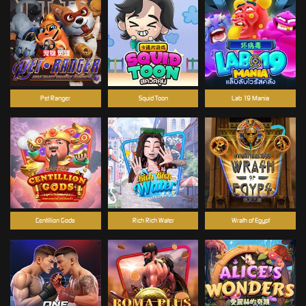
Pet Ranger
Squid Toon
Lab 19 Mania
Centillion Gods
Rich Rich Water
Wrath of Egypt