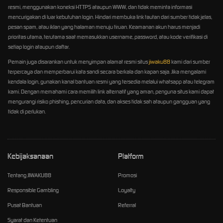
resmi, menggunakan koneksi HTTPS ataupun WWW, dan tidak meminta informasi
mencurigakan di luar kebutuhan login. Hindari membuka link tautan dari sumber tidak jelas,
pesan spam, atau iklan yang halaman menuju tiruan. Keamanan akun harus menjadi
prioritas utama, terutama saat memasukkan username, password, atau kode verifikasi di
setiap login ataupun daftar.
Pemain juga disarankan untuk menyimpan alamat resmi situs
jiwaku88
kami dari sumber
terpercaya dan memperbarui kata sandi secara berkala dan kapan saja. Jika mengalami
kendala login, gunakan kanal bantuan resmi yang tersedia melalui whatsapp atau telegram
kami. Dengan memahami cara memilih link alternatif yang aman, penguna situs kami dapat
mengurangi risiko phishing, pencurian data, dan akses tidak sah ataupun gangguan yang
tidak di perlukan.
Kebijaksanaan
Platform
Tentang JIWAKU88
Promosi
Responsible Gambling
Loyalty
Pusat Bantuan
Referral
Syarat dan Ketentuan