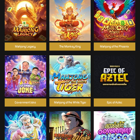
Mahjong Legacy
The Monkey King
Mahjong of the Phoenix
Government Joke
Mahjong of the White Tiger
Epic of Aztec