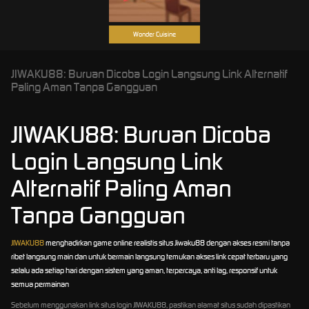
Wonder Cuisine
JIWAKU88: Buruan Dicoba Login Langsung Link Alternatif
Paling Aman Tanpa Gangguan
JIWAKU88: Buruan Dicoba
Login Langsung Link
Alternatif Paling Aman
Tanpa Gangguan
JIWAKU88
menghadirkan game online realistis situs Jiwaku88 dengan akses resmi tanpa
ribet langsung main dan untuk bermain langsung temukan akses link cepat terbaru yang
selalu ada setiap hari dengan sistem yang aman, terpercaya, anti lag, responsif untuk
semua permainan
Sebelum menggunakan link situs login JIWAKU88, pastikan alamat situs sudah dipastikan