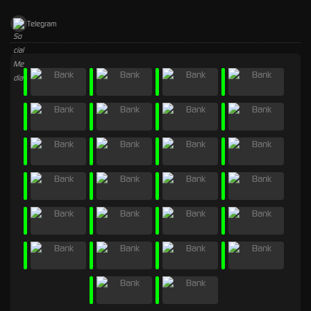
Telegram