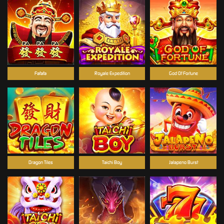
Fafafa
Royale Expedition
God Of Fortune
Dragon Tiles
Taichi Boy
Jalapeno Burst