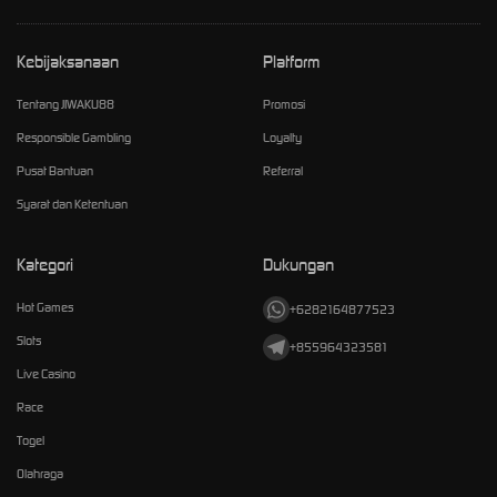
Kebijaksanaan
Platform
Tentang JIWAKU88
Promosi
Responsible Gambling
Loyalty
Pusat Bantuan
Referral
Syarat dan Ketentuan
Kategori
Dukungan
Hot Games
+6282164877523
Slots
+855964323581
Live Casino
Race
Togel
Olahraga