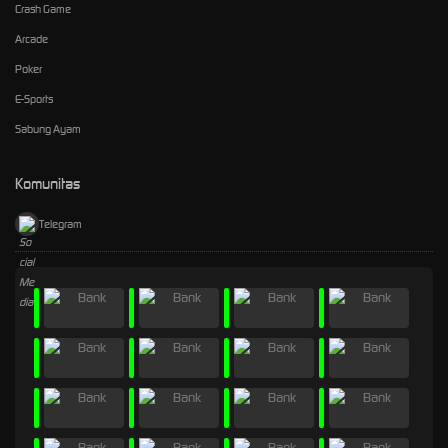
Crash Game
Arcade
Poker
E-Sports
Sabung Ayam
Komunitas
Telegram