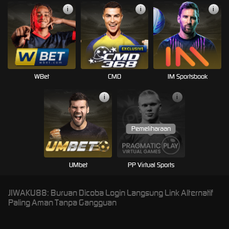
i
i
i
WBet
CMD
IM Sportsbook
i
i
UMbet
PP Virtual Sports
JIWAKU88: Buruan Dicoba Login Langsung Link Alternatif
Paling Aman Tanpa Gangguan