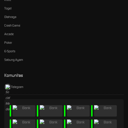
Togel
Olahraga
Crash Game
Arcade
Poker
E-Sports
Sabung Ayam
Komunitas
Telegram