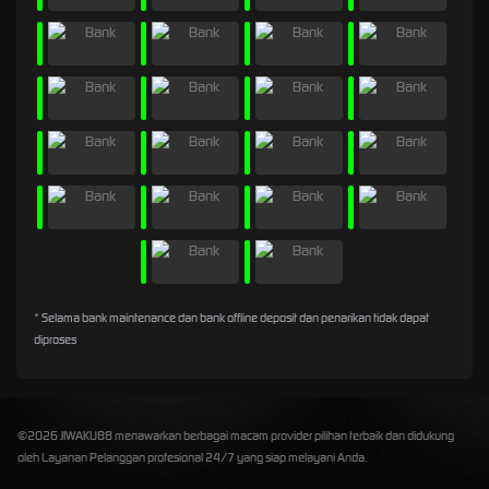
* Selama bank maintenance dan bank offline deposit dan penarikan tidak dapat
diproses
©2026 JIWAKU88 menawarkan berbagai macam provider pilihan terbaik dan didukung
oleh Layanan Pelanggan profesional 24/7 yang siap melayani Anda.