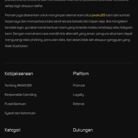
setiap login ataupun daftar.
Pemain juga disarankan untuk menyimpan alamat resmi situs
jiwaku88
kami dari sumber
terpercaya dan memperbarui kata sandi secara berkala dan kapan saja. Jika mengalami
kendala login, gunakan kanal bantuan resmi yang tersedia melalui whatsapp atau telegram
kami. Dengan memahami cara memilih link alternatif yang aman, penguna situs kami dapat
mengurangi risiko phishing, pencurian data, dan akses tidak sah ataupun gangguan yang
tidak di perlukan.
Kebijaksanaan
Platform
Tentang JIWAKU88
Promosi
Responsible Gambling
Loyalty
Pusat Bantuan
Referral
Syarat dan Ketentuan
Kategori
Dukungan