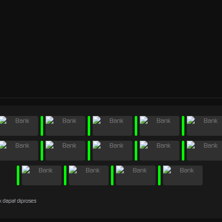
k dapat diproses