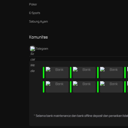
Poker
E-Sports
Sabung Ayam
Komunitas
Telegram
* Selama bank maintenance dan bank offline deposit dan penarikan tida