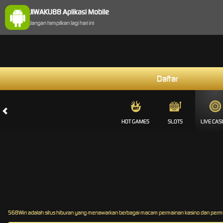
JIWAKU88 Aplikasi Mobile
Jangan tampilkan lagi hari ini
Daftar
HOT GAMES
SLOTS
LIVE CAS
568Win adalah situs hiburan yang menawarkan berbagai macam permainan kasino dan permainan