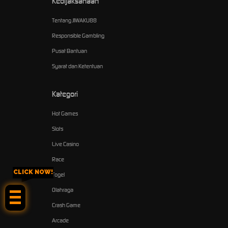
Kebijaksanaan
Tentang JIWAKU88
Responsible Gambling
Pusat Bantuan
Syarat dan Ketentuan
Kategori
Hot Games
Slots
Live Casino
Race
CLICK NOW!
Togel
Olahraga
Crash Game
Arcade