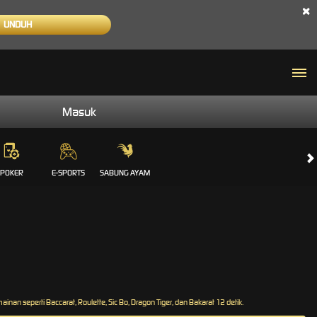
×
UNDUH
Masuk
POKER
E-SPORTS
SABUNG AYAM
 seperti Baccarat, Roulette, Sic Bo, Dragon Tiger, dan Bakarat 12 detik.