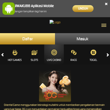
×
JIWAKU88 Aplikasi Mobile
UNDUH
Jangan tampilkan lagi hari ini
Daftar
Masuk
HOT GAMES
SLOTS
LIVE CASINO
RACE
TOGEL
OL
Oriental Game menggunakan teknologi mutakhir untuk memberikan pengalaman bermain
yang luar biasa. OG Live menyediakan permainan berkualitas tinggi yang menampilkan