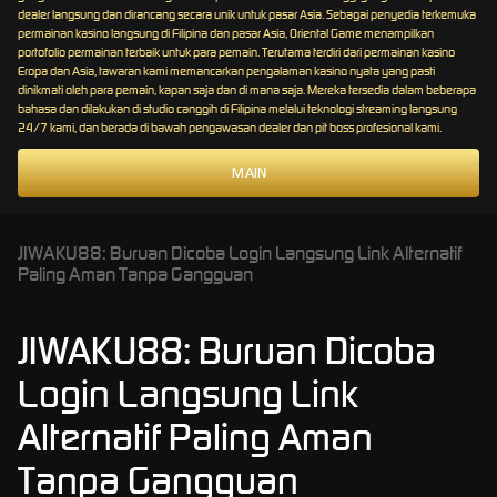
dealer langsung dan dirancang secara unik untuk pasar Asia. Sebagai penyedia terkemuka
permainan kasino langsung di Filipina dan pasar Asia, Oriental Game menampilkan
portofolio permainan terbaik untuk para pemain. Terutama terdiri dari permainan kasino
Eropa dan Asia, tawaran kami memancarkan pengalaman kasino nyata yang pasti
dinikmati oleh para pemain, kapan saja dan di mana saja. Mereka tersedia dalam beberapa
bahasa dan dilakukan di studio canggih di Filipina melalui teknologi streaming langsung
24/7 kami, dan berada di bawah pengawasan dealer dan pit boss profesional kami.
MAIN
JIWAKU88: Buruan Dicoba Login Langsung Link Alternatif
Paling Aman Tanpa Gangguan
JIWAKU88: Buruan Dicoba
Login Langsung Link
Alternatif Paling Aman
Tanpa Gangguan