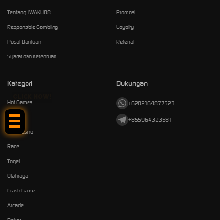
Tentang JIWAKU88
Promosi
Responsible Gambling
Loyalty
Pusat Bantuan
Referral
Syarat dan Ketentuan
Kategori
Dukungan
CLICK NOW!
Hot Games
+6282164877523
Slots
+855964323581
Live Casino
Race
Togel
Olahraga
Crash Game
Arcade