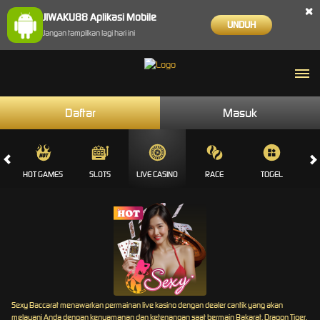
×
JIWAKU88 Aplikasi Mobile
UNDUH
Jangan tampilkan lagi hari ini
Daftar
Masuk
HOT GAMES
SLOTS
LIVE CASINO
RACE
TOGEL
OL
Sexy Baccarat menawarkan permainan live kasino dengan dealer cantik yang akan
melayani Anda dengan kenyamanan dan ketenangan saat bermain Bakarat, Dragon Tiger,