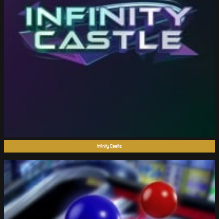
Infinity Castle