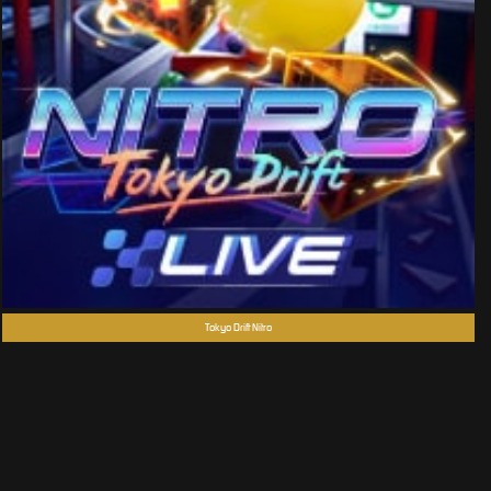
Tokyo Drift Nitro