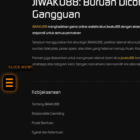
JIWAKU88: Buruan Dicob
Gangguan
JIWAKU88
menghadirkan game online realistis situs Jiwaku88 dengan akses 
responsif untuk semua permainan
Sebelum menggunakan link situs login JIWAKU88, pastikan alamat situs su
sumber tidak jelas, pesan spam, atau iklan yang halaman menuju tiruan. Ke
Pemain juga disarankan untuk menyimpan alamat resmi situs
jiwaku88
kami
whatsapp atau telegram kami. Dengan memahami cara memilih link alternati
CLICK NOW!
Kebijaksanaan
Tentang JIWAKU88
Responsible Gambling
Pusat Bantuan
Syarat dan Ketentuan