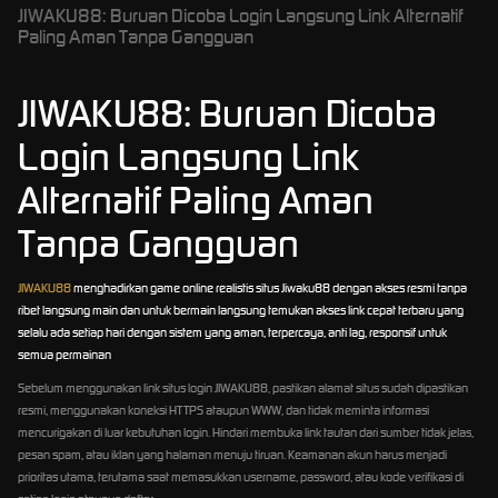
JIWAKU88: Buruan Dicoba Login Langsung Link Alternatif
Paling Aman Tanpa Gangguan
JIWAKU88: Buruan Dicoba
Login Langsung Link
Alternatif Paling Aman
Tanpa Gangguan
JIWAKU88
menghadirkan game online realistis situs Jiwaku88 dengan akses resmi tanpa
ribet langsung main dan untuk bermain langsung temukan akses link cepat terbaru yang
selalu ada setiap hari dengan sistem yang aman, terpercaya, anti lag, responsif untuk
semua permainan
Sebelum menggunakan link situs login JIWAKU88, pastikan alamat situs sudah dipastikan
resmi, menggunakan koneksi HTTPS ataupun WWW, dan tidak meminta informasi
mencurigakan di luar kebutuhan login. Hindari membuka link tautan dari sumber tidak jelas,
pesan spam, atau iklan yang halaman menuju tiruan. Keamanan akun harus menjadi
prioritas utama, terutama saat memasukkan username, password, atau kode verifikasi di