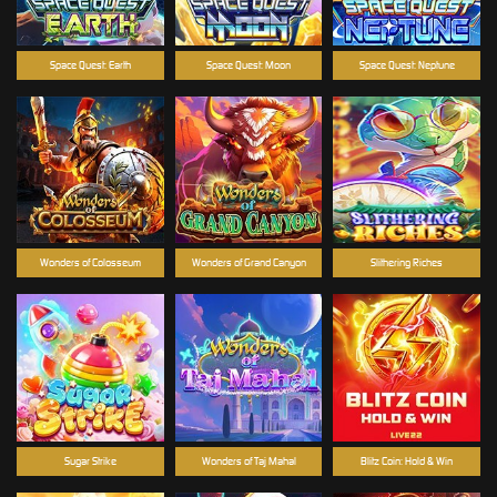
Space Quest: Earth
Space Quest: Moon
Space Quest: Neptune
Wonders of Colosseum
Wonders of Grand Canyon
Slithering Riches
Sugar Strike
Wonders of Taj Mahal
Blitz Coin: Hold & Win