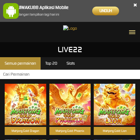
×
JIWAKU88 Aplikasi Mobile
UNDUH
Jangan tampilkan lagi hari ini
LIVE22
Semua permainan
Top 20
Slots
Mahjong Gold: Dragon
Mahjong Gold: Phoenix
Mahjong Gold: Lion