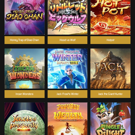
Honey Trap of Diao Chan
Hood vs Wolf
Hotpot
Incan Wonders
Jack Frost's Winter
Jack the Giant Hunter