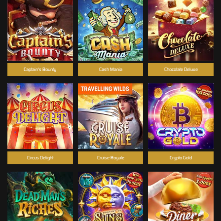
Captain's Bounty
Cash Mania
Chocolate Deluxe
Circus Delight
Cruise Royale
Crypto Gold