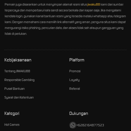
Pemain juga disarankan untuk menyimpan alamat resmi situs
jiwaku88
kami dari sumber
terpercaya dan memperbarui kata sandi secara berkala dan kapan saja. Jika mengalami
kendala login, gunakan kanal bantuan resmi yang tersedia melalui whatsapp atau telegram
kami. Dengan memahami cara memilih link alternatif yang aman, penguna situs kami dapat
mengurangi risiko phishing, pencurian data, dan akses tidak sah ataupun gangguan yang
tidak di perlukan.
Kebijaksanaan
Platform
Tentang JIWAKU88
Promosi
Responsible Gambling
Loyalty
Pusat Bantuan
Referral
Syarat dan Ketentuan
Kategori
Dukungan
Hot Games
+6282164877523