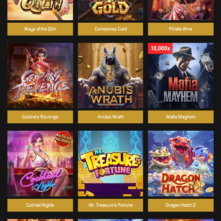
Ways of the Qilin
Gemstones Gold
Pinata Wins
Geisha's Revenge
Anubis Wrath
Mafia Mayhem
Cocktail Nights
Mr. Treasure’s Fortune
Dragon Hatch 2