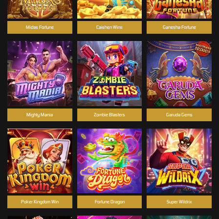
Midas Fortune
Caishen Wins
Ganesha Fortune
Mighty Mania
Zombie Blasters
Garuda Gems
Poker Kingdom Win
Fortune Dragon
Super Wildrix