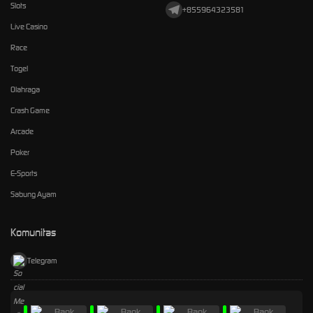
Slots
+855964323581
Live Casino
Race
Togel
Olahraga
Crash Game
Arcade
Poker
E-Sports
Sabung Ayam
Komunitas
Telegram