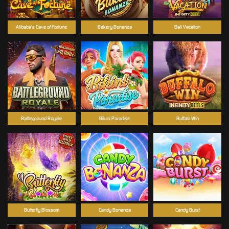
Alibaba's Cave of Fortune
Bakery Bonanza
Bali Vacation
Battleground Royale
Bikini Paradise
Buffalo Win
Butterfly Blossom
Candy Bonanza
Candy Burst