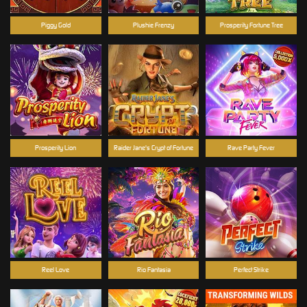
Piggy Gold
Plushie Frenzy
Prosperity Fortune Tree
Prosperity Lion
Raider Jane's Crypt of Fortune
Rave Party Fever
Reel Love
Rio Fantasia
Perfect Strike