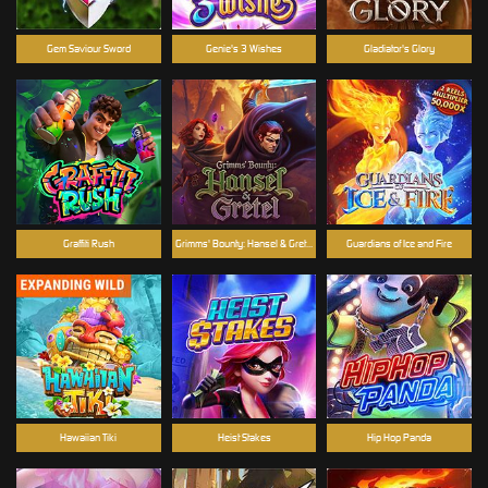
Gem Saviour Sword
Genie's 3 Wishes
Gladiator's Glory
Graffiti Rush
Grimms' Bounty: Hansel & Gretel
Guardians of Ice and Fire
Hawaiian Tiki
Heist Stakes
Hip Hop Panda