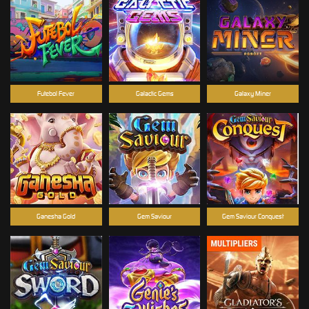
Futebol Fever
Galactic Gems
Galaxy Miner
Ganesha Gold
Gem Saviour
Gem Saviour Conquest