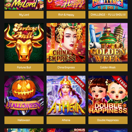
My Lord
Rich & Happy
CHALLENGE・FU LU SHOU XI
Fortune Bull
China Empress
Golden Week
Halloween
Athena
Double Happiness