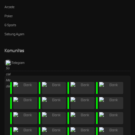
Arcade
Poker
E-Sports
Sabung Ayam
Komunitas
Telegram