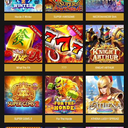
Horde 2 Winter
SUPER AWESOME
NECROMANCER SHA
What The FA
777
KNIGHT ARTHUR
SUPER GEMS 2
For The Horde
ATHENA LUCKY SPREAD